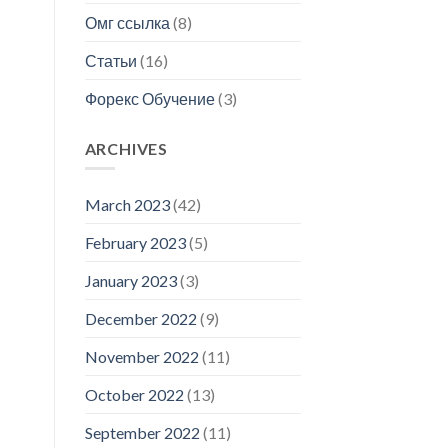
Омг ссылка
(8)
Статьи
(16)
Форекс Обучение
(3)
ARCHIVES
March 2023
(42)
February 2023
(5)
January 2023
(3)
December 2022
(9)
November 2022
(11)
October 2022
(13)
September 2022
(11)