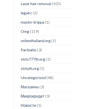
Laser hair removal
(105)
legalrc
(2)
maxim-krippa
(1)
Omg
(119)
onlinethailand.org
(1)
Paribahis
(3)
slots777th.org
(1)
slotyth.org
(1)
Uncategorized
(48)
Магазины
(3)
Микрокредит
(3)
Новости
(1)