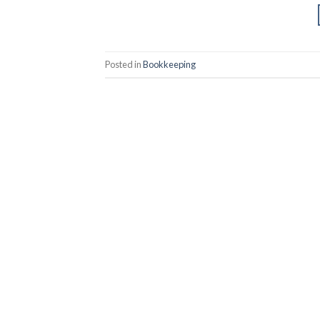
Posted in
Bookkeeping