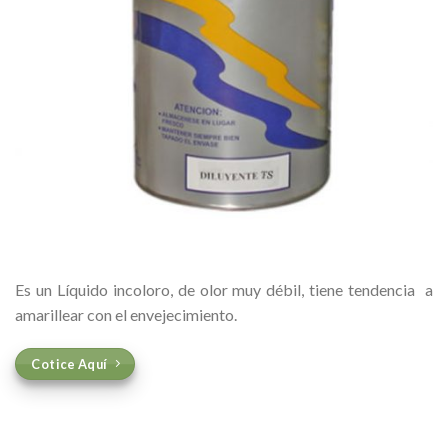
Es un Líquido incoloro, de olor muy débil, tiene tendencia a
amarillear con el envejecimiento.
Cotice Aquí