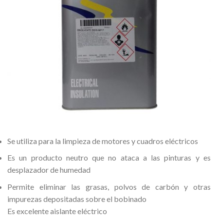
Se utiliza para la limpieza de motores y cuadros eléctricos
Es un producto neutro que no ataca a las pinturas y es
desplazador de humedad
Permite eliminar las grasas, polvos de carbón y otras
impurezas depositadas sobre el bobinado
Es excelente aislante eléctrico