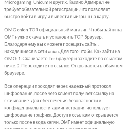
Microgaming, Unicum и других. Казино Адмирал не
требует обязательной регистрации, что позволяет
быстро войти в игру и вывести выигрыш на карту.
OMG onion TOR официальный магазин. Чтобы зайти на
ОМГ нужно скачать и установить ТОР браузер.
Благодаря ему вы сможете посещать сайты,
находящиеся в сети onion. Для того чтобы. Как зайти на
OMG: 1. Скачиваете Tor браузер и заходите по ссылкам
ниже. 2. Переходите по ссылке. Открывается в обычном
браузере.
Все операции проходят через надежный протокол
шифрования, после чего клиент получает ссылку на
скачивание. Для обеспечения безопасности и
конфиденциальности, администрация использует
шифрование трафика. Доступ к ссылкам открывается
только после ввода капчи. ОМГ имеет официальную