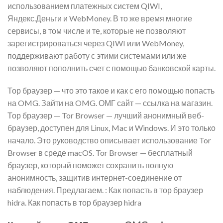
использованием платежных систем QIWI,
Яндекс.Деньги и WebMoney. В то же время многие
сервисы, в том числе и те, которые не позволяют
зарегистрироваться через QIWI или WebMoney,
поддерживают работу с этими системами или же
позволяют пополнить счет с помощью банковской карты.
Тор браузер — что это такое и как с его помощью попасть
на OMG. Зайти на OMG. ОМГ сайт — ссылка на магазин.
Тор браузер — Tor Browser — лучший анонимный веб-
браузер, доступен для Linux, Mac и Windows. И это только
начало. Это руководство описывает использование Tor
Browser в среде macOS. Tor Browser — бесплатный
браузер, который поможет сохранить полную
анонимность, защитив интернет-соединение от
наблюдения. Предлагаем. : Как попасть в тор браузер
hidra. Как попасть в тор браузер hidra