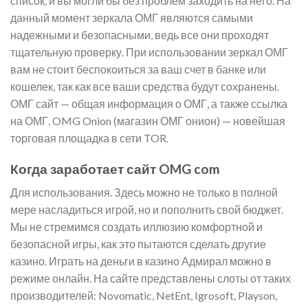
список, и вы могли бы без проблем заходить на него. На
данный момент зеркала ОМГ являются самыми
надежными и безопасными, ведь все они проходят
тщательную проверку. При использовании зеркал ОМГ
вам не стоит беспокоиться за ваш счет в банке или
кошелек, так как все ваши средства будут сохранены.
ОМГ сайт — общая информация о ОМГ, а также ссылка
на ОМГ. OMG Onion (магазин ОМГ онион) — новейшая
торговая площадка в сети TOR.
Когда заработает сайт OMG com
Для использования. Здесь можно не только в полной
мере насладиться игрой, но и пополнить свой бюджет.
Мы не стремимся создать иллюзию комфортной и
безопасной игры, как это пытаются сделать другие
казино. Играть на деньги в казино Адмирал можно в
режиме онлайн. На сайте представлены слоты от таких
производителей: Novomatic, NetEnt, Igrosoft, Playson,