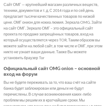
Сайт ОМГ — крупнейший магазин различных веществ,
техники, документов и т. д. С 2014 года и по сей день
предлагает тысячи качественных товаров по низкой
цене. ОМГ онион для нокиа люмия. Зеркала OMG. Зайти
на сайт ОМГ. Зеркало ОМГ – это официальный сайт
проекта по продаже запрещённых товаров, вход на
который осуществляется через TOR. Таким образом вы
можете зайти на любой сайт, в том числе и ОМГ, при этом
никто не узнает ваши данные. Также Вы можете
установить браузер Tor
Официальный сайт OMG onion – основной
вход на форум
Вы не будете переживать за то, что ваш счёт на сайте
банка будет заблокирован или деньги не будут
перечислены. В случае возникновения каких-либо
проблем мы решим их в кратчайшие сроки. Мы
гарантируем, что ваши деньги будут перечислены в срок.