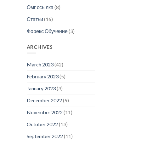
Омг ссылка
(8)
Статьи
(16)
Форекс Обучение
(3)
ARCHIVES
March 2023
(42)
February 2023
(5)
January 2023
(3)
December 2022
(9)
November 2022
(11)
October 2022
(13)
September 2022
(11)