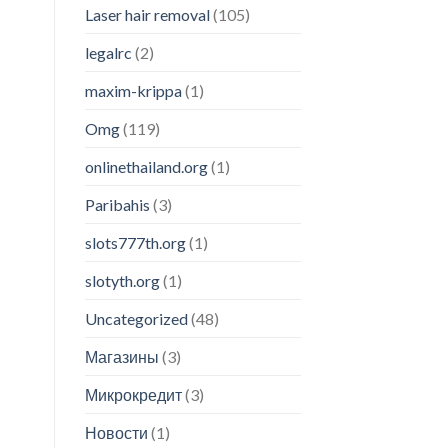
Laser hair removal
(105)
legalrc
(2)
maxim-krippa
(1)
Omg
(119)
onlinethailand.org
(1)
Paribahis
(3)
slots777th.org
(1)
slotyth.org
(1)
Uncategorized
(48)
Магазины
(3)
Микрокредит
(3)
Новости
(1)