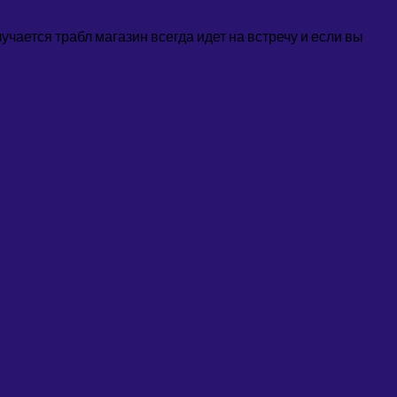
учается трабл магазин всегда идет на встречу и если вы