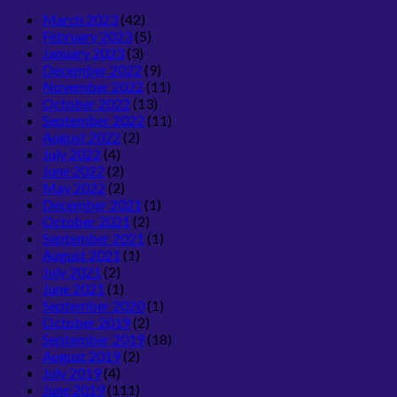
March 2023
(42)
February 2023
(5)
January 2023
(3)
December 2022
(9)
November 2022
(11)
October 2022
(13)
September 2022
(11)
August 2022
(2)
July 2022
(4)
June 2022
(2)
May 2022
(2)
December 2021
(1)
October 2021
(2)
September 2021
(1)
August 2021
(1)
July 2021
(2)
June 2021
(1)
September 2020
(1)
October 2019
(2)
September 2019
(18)
August 2019
(2)
July 2019
(4)
June 2019
(111)