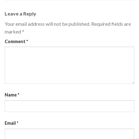
Leave a Reply
Your email address will not be published.
Required fields are
marked
*
Comment
*
Name
*
Email
*