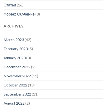
Статьи
(16)
Форекс Обучение
(3)
ARCHIVES
March 2023
(42)
February 2023
(5)
January 2023
(3)
December 2022
(9)
November 2022
(11)
October 2022
(13)
September 2022
(11)
August 2022
(2)