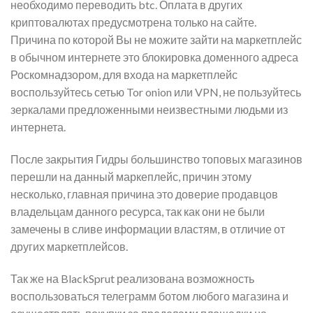
необходимо переводить btc. Оплата в других
криптовалютах предусмотрена только на сайте.
Причина по которой Вы не можите зайти на маркетплейс
в обычном интернете это блокировка доменного адреса
Роскомнадзором, для входа на маркетплейс
воспользуйтесь сетью Tor onion или VPN, не пользуйтесь
зеркалами предложенными неизвестными людьми из
интернета.
После закрытия Гидры большинство топовых магазинов
перешли на данный маркеплейс, причин этому
несколько, главная причина это доверие продавцов
владельцам данного ресурса, так как они не были
замечены в сливе информации властям, в отличие от
других маркетплейсов.
Так же на BlackSprut реализована возможность
воспользоваться телеграмм ботом любого магазина и