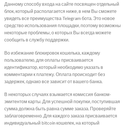
Данному способу входа на сайте посвящен отдельный
блок, который располагается ниже, в нем Вы сможете
увидеть все преимущества Telegram бота. Это новое
средство использования площадки, поэтому возможны
некоторые проблемы, о которых Вы всегда можете
сообщить в службу поддержки.
Во избежание блокировок кошелька, каждому
пользователю, для оплаты присваивается
идентификатор, который необходимо указать в
комментарии к платежу. Оплата происходит без
задержек, однако все зависит от вашего банка.
В некоторых случаях взымается комиссия банком-
эмитентом карты. Для успешной покупки, поступившая
сумма должна быть равна сумме заказа. Проверяйте
заблаговременно. Для каждого заказа присваивается
индивидуальный bitcoin кошелек, на который