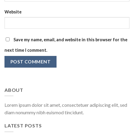
Website
Save my name, email, and website in this browser for the
next time I comment.
ABOUT
Lorem ipsum dolor sit amet, consectetuer adipiscing elit, sed
diam nonummy nibh euismod tincidunt.
LATEST POSTS