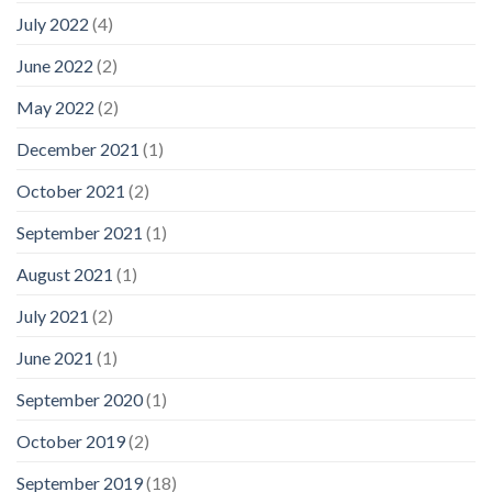
July 2022
(4)
June 2022
(2)
May 2022
(2)
December 2021
(1)
October 2021
(2)
September 2021
(1)
August 2021
(1)
July 2021
(2)
June 2021
(1)
September 2020
(1)
October 2019
(2)
September 2019
(18)