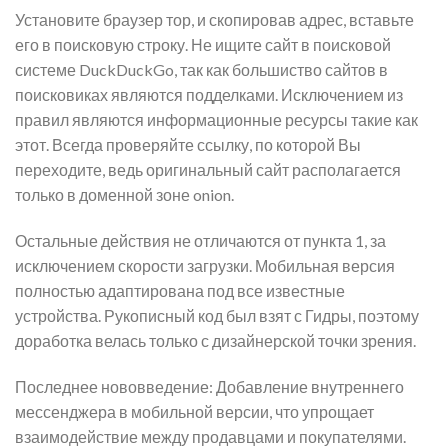
Установите браузер тор, и скопировав адрес, вставьте
его в поисковую строку. Не ищите сайт в поисковой
системе DuckDuckGo, так как большиство сайтов в
поисковиках являются подделками. Исключением из
правил являются информационные ресурсы такие как
этот. Всегда проверяйте ссылку, по которой Вы
переходите, ведь оригинальный сайт располагается
только в доменной зоне onion.
Остальные действия не отличаются от пункта 1, за
исключением скорости загрузки. Мобильная версия
полностью адаптирована под все известные
устройства. Рукописный код был взят с Гидры, поэтому
доработка велась только с дизайнерской точки зрения.
Последнее нововведение: Добавление внутреннего
мессенджера в мобильной версии, что упрощает
взаимодействие между продавцами и покупателями.