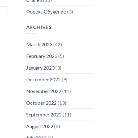
Форекс Обучение
(3)
ARCHIVES
March 2023
(42)
February 2023
(5)
January 2023
(3)
December 2022
(9)
November 2022
(11)
October 2022
(13)
September 2022
(11)
August 2022
(2)
July 2022
(4)