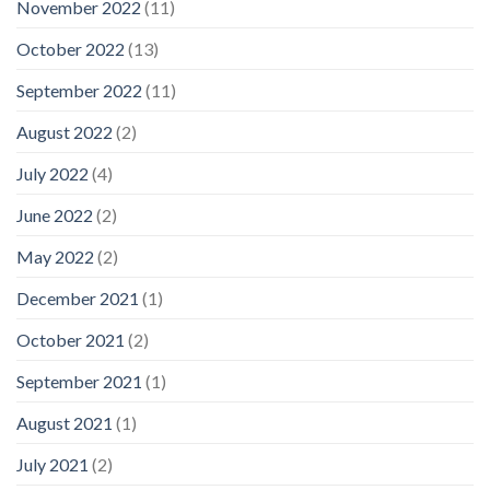
November 2022
(11)
October 2022
(13)
September 2022
(11)
August 2022
(2)
July 2022
(4)
June 2022
(2)
May 2022
(2)
December 2021
(1)
October 2021
(2)
September 2021
(1)
August 2021
(1)
July 2021
(2)