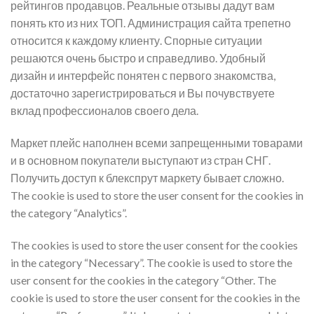
рейтингов продавцов. Реальные отзывы дадут вам
понять кто из них ТОП. Администрация сайта трепетно
относится к каждому клиенту. Спорные ситуации
решаются очень быстро и справедливо. Удобный
дизайн и интерфейс понятен с первого знакомства,
достаточно зарегистрироваться и Вы почувствуете
вклад профессионалов своего дела.
Маркет плейс наполнен всеми запрещенными товарами
и в основном покупатели выступают из стран СНГ.
Получить доступ к блекспрут маркету бывает сложно.
The cookie is used to store the user consent for the cookies in
the category “Analytics”.
The cookies is used to store the user consent for the cookies
in the category “Necessary”. The cookie is used to store the
user consent for the cookies in the category “Other. The
cookie is used to store the user consent for the cookies in the