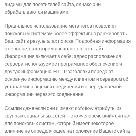
видимы для посетителей сайта, однако они
обрабатываются машинами.
Правильное использование мета тегов позволяет
поисковым системам более эффективно ранжировать
Ваш сайт в результатах поиска. Подробная информация
о сервере, на котором расположен этот сайт.
Информация включает в себя: адрес расположения
сервера, используемое программное обеспечение и
другую информацию. HTTP заголовки передают
основную информацию между клиентом и сервером об
устанавливающемся соединении и о передаваемой
информации через это соединение.
Ссылки даже если они и имеют nofollow атрибуты из
крупных социальных сетей — это «человеческий» сигнал
для поисковых систем, который имеет некоторое
влияние не определяющее на положение Вашего сайта