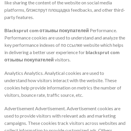
like sharing the content of the website on social media
platforms, блэкспрут площадка feedbacks, and other third-
party features.
Blacksprut com отзывы покупателей
Performance.
Performance cookies are used to understand and analyze the
key performance indexes of по ссылке website which helps
in delivering a better user experience for
blacksprut com
отзывы покупателей
visitors.
Analytics Analytics. Analytical cookies are used to
understand how visitors interact with the website. These
cookies help provide information on metrics the number of
visitors, bounce rate, traffic source, etc.
Advertisement Advertisement. Advertisement cookies are
used to provide visitors with relevant ads and marketing
campaigns. These cookies track visitors across websites and
collect information to provide customized ads. Others