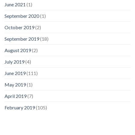
June 2021
(1)
September 2020
(1)
October 2019
(2)
September 2019
(18)
August 2019
(2)
July 2019
(4)
June 2019
(111)
May 2019
(1)
April 2019
(7)
February 2019
(105)