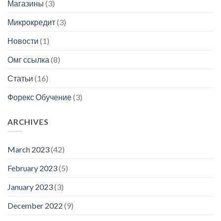
Магазины
(3)
Микрокредит
(3)
Новости
(1)
Омг ссылка
(8)
Статьи
(16)
Форекс Обучение
(3)
ARCHIVES
March 2023
(42)
February 2023
(5)
January 2023
(3)
December 2022
(9)