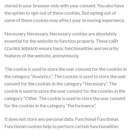
stored in your browser only with your consent. You also have
the option to opt-out of these cookies. But opting out of
some of these cookies may affect your browsing experience.
Necessary Necessary. Necessary cookies are absolutely
essential for the website to function properly. These сайт
ссылка зеркало ensure basic functionalities and security
features of the website, anonymously.
The cookie is used to store the user consent for the cookies in
the category “Analytics”. The cookies is used to store the user
consent for the cookies in the category “Necessary”. The
cookie is used to store the user consent for the cookies in the
category “Other. The cookie is used to store the user consent
for the cookies in the category “Performance”.
It does not store any personal data. Functional Functional.
Functional cookies help to perform certain functionalities