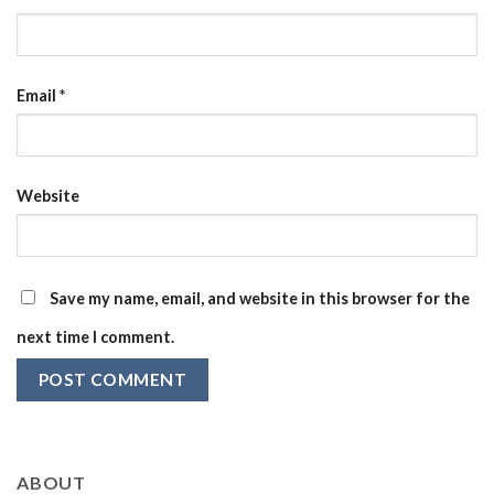
Email
*
Website
Save my name, email, and website in this browser for the
next time I comment.
ABOUT