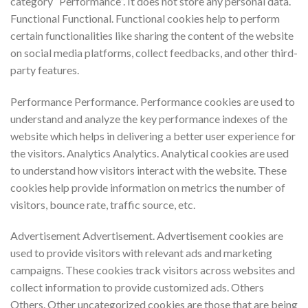
category “Performance”. It does not store any personal data.
Functional Functional. Functional cookies help to perform
certain functionalities like sharing the content of the website
on social media platforms, collect feedbacks, and other third-
party features.
Performance Performance. Performance cookies are used to
understand and analyze the key performance indexes of the
website which helps in delivering a better user experience for
the visitors. Analytics Analytics. Analytical cookies are used
to understand how visitors interact with the website. These
cookies help provide information on metrics the number of
visitors, bounce rate, traffic source, etc.
Advertisement Advertisement. Advertisement cookies are
used to provide visitors with relevant ads and marketing
campaigns. These cookies track visitors across websites and
collect information to provide customized ads. Others
Others. Other uncategorized cookies are those that are being