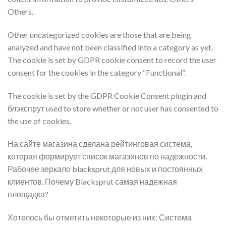
Others.
Other uncategorized cookies are those that are being
analyzed and have not been classified into a category as yet.
The cookie is set by GDPR cookie consent to record the user
consent for the cookies in the category “Functional”.
The cookie is set by the GDPR Cookie Consent plugin and
блэкспрут used to store whether or not user has consented to
the use of cookies.
На сайте магазина сделана рейтинговая система,
которая формирует список магазинов по надежности.
Рабочее зеркало blacksprut для новых и постоянных
клиентов. Почему Blacksprut самая надежная
площадка?
Хотелось бы отметить некоторые из них: Система