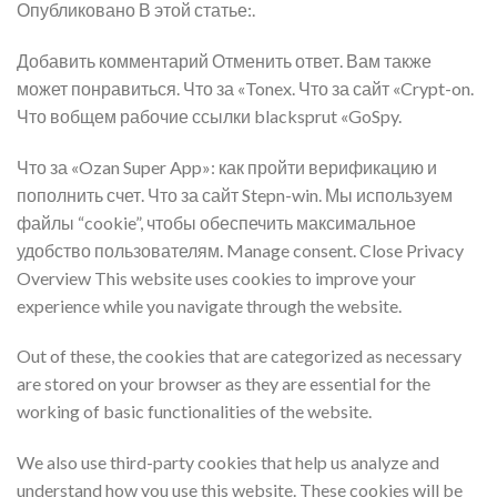
Опубликовано В этой статье:.
Добавить комментарий Отменить ответ. Вам также
может понравиться. Что за «Tonex. Что за сайт «Crypt-on.
Что вобщем рабочие ссылки blacksprut «GoSpy.
Что за «Ozan Super App»: как пройти верификацию и
пополнить счет. Что за сайт Stepn-win. Мы используем
файлы “cookie”, чтобы обеспечить максимальное
удобство пользователям. Manage consent. Close Privacy
Overview This website uses cookies to improve your
experience while you navigate through the website.
Out of these, the cookies that are categorized as necessary
are stored on your browser as they are essential for the
working of basic functionalities of the website.
We also use third-party cookies that help us analyze and
understand how you use this website. These cookies will be