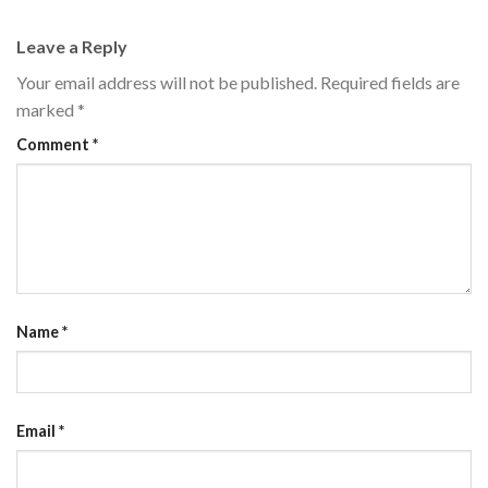
Leave a Reply
Your email address will not be published.
Required fields are
marked
*
Comment
*
Name
*
Email
*