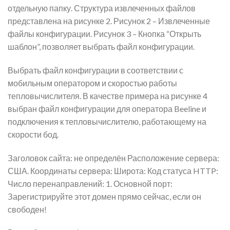
отдельную папку. Структура извлеченных файлов
представлена на рисунке 2. Рисунок 2 – Извлеченные
файлы конфигурации. Рисунок 3 – Кнопка “Открыть
шаблон”, позволяет выбрать файл конфигурации.
Выбрать файл конфигурации в соответствии с
мобильным оператором и скоростью работы
тепловычислителя. В качестве примера на рисунке 4
выбран файл конфигурации для оператора Beeline и
подключения к тепловычислителю, работающему на
скорости бод.
Заголовок сайта: не определён Расположение сервера:
США. Координаты сервера: Широта: Код статуса HTTP:
Число перенаправлений: 1. Основной порт:
Зарегистрируйте этот домен прямо сейчас, если он
свободен!