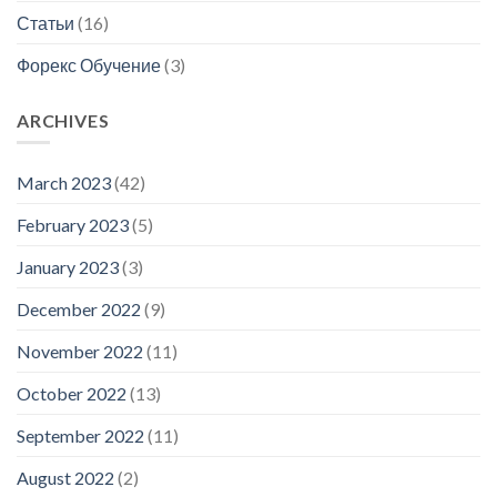
Статьи
(16)
Форекс Обучение
(3)
ARCHIVES
March 2023
(42)
February 2023
(5)
January 2023
(3)
December 2022
(9)
November 2022
(11)
October 2022
(13)
September 2022
(11)
August 2022
(2)