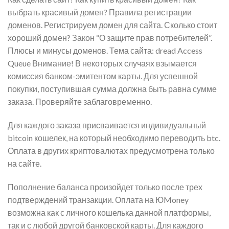
выбрать красивый домен? Правила регистрации
доменов. Регистрируем домен для сайта. Сколько стоит
хороший домен? Закон “О защите прав потребителей”.
Плюсы и минусы доменов. Тема сайта: dread Access
Queue Внимание! В некоторых случаях взымается
комиссия банком-эмитентом карты. Для успешной
покупки, поступившая сумма должна быть равна сумме
заказа. Проверяйте заблаговременно.
Для каждого заказа присваивается индивидуальный
bitcoin кошелек, на который необходимо переводить btc.
Оплата в других криптовалютах предусмотрена только
на сайте.
Пополнение баланса произойдет только после трех
подтверждений транзакции. Оплата на ЮMoney
возможна как с личного кошелька данной платформы,
так и с любой другой банковской карты. Для каждого