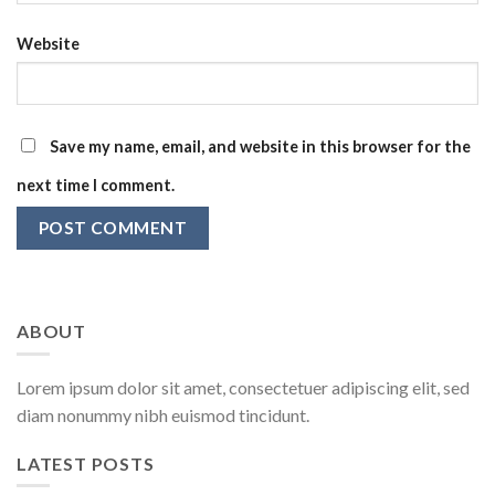
Website
Save my name, email, and website in this browser for the
next time I comment.
ABOUT
Lorem ipsum dolor sit amet, consectetuer adipiscing elit, sed
diam nonummy nibh euismod tincidunt.
LATEST POSTS