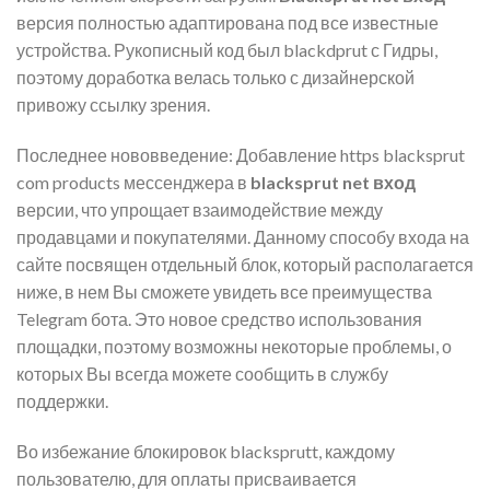
версия полностью адаптирована под все известные
устройства. Рукописный код был blackdprut с Гидры,
поэтому доработка велась только с дизайнерской
привожу ссылку зрения.
Последнее нововведение: Добавление https blacksprut
com products мессенджера в
blacksprut net вход
версии, что упрощает взаимодействие между
продавцами и покупателями. Данному способу входа на
сайте посвящен отдельный блок, который располагается
ниже, в нем Вы сможете увидеть все преимущества
Telegram бота. Это новое средство использования
площадки, поэтому возможны некоторые проблемы, о
которых Вы всегда можете сообщить в службу
поддержки.
Во избежание блокировок blacksprutt, каждому
пользователю, для оплаты присваивается