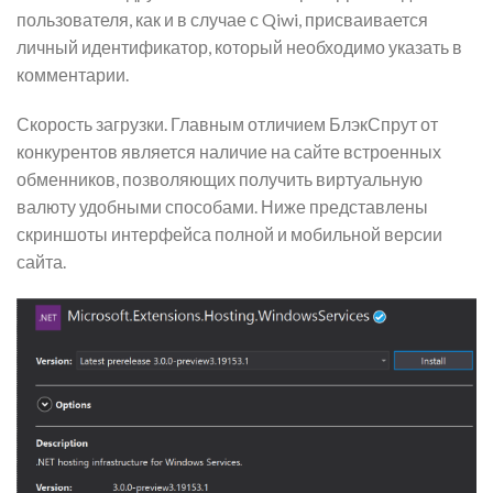
пользователя, как и в случае с Qiwi, присваивается
личный идентификатор, который необходимо указать в
комментарии.
Скорость загрузки. Главным отличием БлэкСпрут от
конкурентов является наличие на сайте встроенных
обменников, позволяющих получить виртуальную
валюту удобными способами. Ниже представлены
скриншоты интерфейса полной и мобильной версии
сайта.