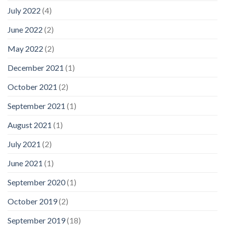
July 2022
(4)
June 2022
(2)
May 2022
(2)
December 2021
(1)
October 2021
(2)
September 2021
(1)
August 2021
(1)
July 2021
(2)
June 2021
(1)
September 2020
(1)
October 2019
(2)
September 2019
(18)