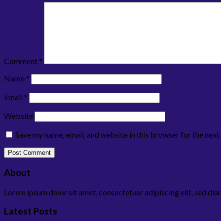
Comment
*
Name
*
Email
*
Website
Save my name, email, and website in this browser for the nex
About
Lorem ipsum dolor sit amet, consectetuer adipiscing elit, sed d
Latest Posts