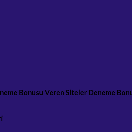
Deneme Bonusu Veren Siteler Deneme Bo
i