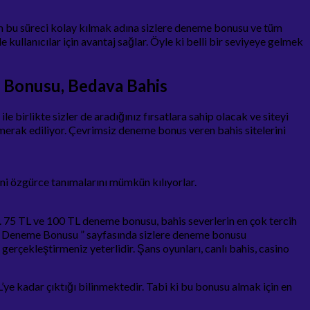
Tüm bu süreci kolay kılmak adına sizlere deneme bonusu ve tüm
 kullanıcılar için avantaj sağlar. Öyle ki belli bir seviyeye gelmek
e Bonusu, Bedava Bahis
birlikte sizler de aradığınız fırsatlara sahip olacak ve siteyi
merak ediliyor. Çevrimsiz deneme bonus veren bahis sitelerini
ini özgürce tanımalarını mümkün kılıyorlar.
. 75 TL ve 100 TL deneme bonusu, bahis severlerin en çok tercih
in ” Deneme Bonusu ” sayfasında sizlere deneme bonusu
çekleştirmeniz yeterlidir. Şans oyunları, canlı bahis, casino
’ye kadar çıktığı bilinmektedir. Tabi ki bu bonusu almak için en