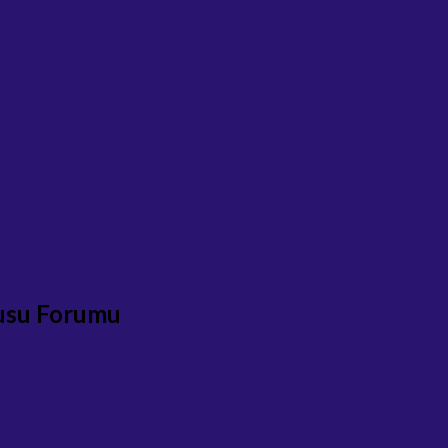
nusu Forumu