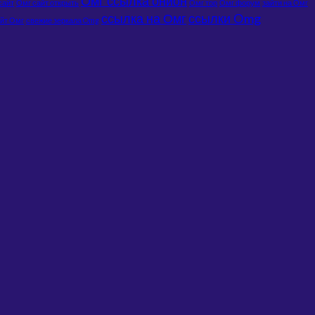
Омг ссылка онион
сайт
Омг сайт открыть
Омг тор
Омг форум
зайти на Омг
ссылка на Омг
ссылки Omg
йт Омг
свежие зеркала Omg