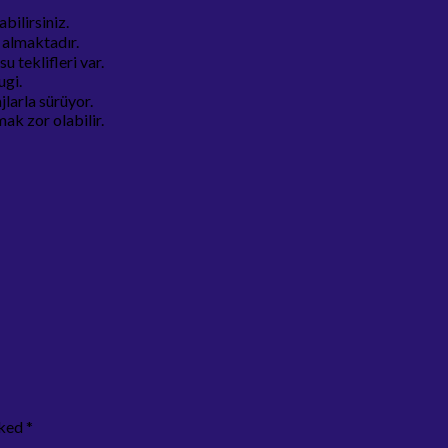
bilirsiniz.
 almaktadır.
u teklifleri var.
ugi.
larla sürüyor.
ak zor olabilir.
rked
*