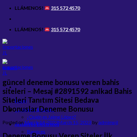
Skip
LLÁMENOS!
315 572 4570
to
content
LLÁMENOS!
315 572 4570
Paribahis
güncel deneme bonusu veren bahis
siteleri – Mesaj #2891592 anlkad Bahis
Siteleri Tanıtım Sitesi Bedava
Inicio
Dbonuslar Deneme Bonusu
¿Quiénes Somos?
¿Quién es Jaime López?
Posted on
March 14, 2023
March 15, 2023
by
admimpjl
Aislantes Eléctricos
Barnices
Deneme Bonusu Veren Siteler İlk