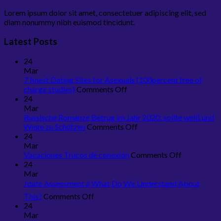
Lorem ipsum dolor sit amet, consectetuer adipiscing elit, sed
diam nonummy nibh euismod tincidunt.
Latest Posts
24
Mar
7 finest Dating Sites for Asexuals (100percent free of
on
charge studies)
Comments Off
7
24
finest
Mar
Dating
Russische Romanze Betrug im Jahr 2020: sollte weiß und
Sites
on
Wege zu Schützen
Comments Off
for
Russische
24
Asexuals
Romanze
Mar
(100percent
Betrug
on
Vacaciones Trucos de conexión
Comments Off
free
im
Vacaciones
24
of
Jahr
Trucos
Mar
charge
2020:
de
Jdate Assessment â What Do We Understand About
studies)
sollte
conexión
on
This?
Comments Off
weiß
Jdate
24
und
Assessment
Mar
Wege