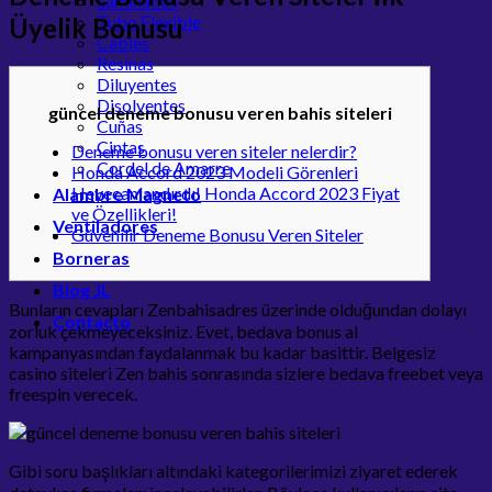
Laminados
Tubo Flexible
Üyelik Bonusu
Cables
Resinas
Diluyentes
Disolventes
güncel deneme bonusu veren bahis siteleri
Cuñas
Cintas
Deneme bonusu veren siteler nelerdir?
Cordel de Amarre
Honda Accord 2023 Modeli Görenleri
Heyecanlandırdı! Honda Accord 2023 Fiyat
Alambre Magneto
ve Özellikleri!
Ventiladores
Güvenilir Deneme Bonusu Veren Siteler
Borneras
Blog JL
Bunların cevapları Zenbahisadres üzerinde olduğundan dolayı
Contacto
zorluk çekmeyeceksiniz. Evet, bedava bonus al
kampanyasından faydalanmak bu kadar basittir. Belgesiz
casino siteleri Zen bahis sonrasında sizlere bedava freebet veya
freespin verecek.
Gibi soru başlıkları altındaki kategorilerimizi ziyaret ederek