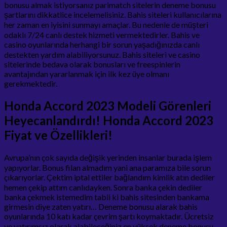
bonusu almak istiyorsanız parimatch sitelerin deneme bonusu
şartlarını dikkatlice incelemelisiniz. Bahis siteleri kullanıcılarına
her zaman en iyisini sunmayı amaçlar. Bu nedenle de müşteri
odaklı 7/24 canlı destek hizmeti vermektedirler. Bahis ve
casino oyunlarında herhangi bir sorun yaşadığınızda canlı
destekten yardım alabiliyorsunuz. Bahis siteleri ve casino
sitelerinde bedava olarak bonusları ve freespinlerin
avantajından yararlanmak için ilk kez üye olmanı
gerekmektedir.
Honda Accord 2023 Modeli Görenleri
Heyecanlandırdı! Honda Accord 2023
Fiyat ve Özellikleri!
Avrupa’nın çok sayıda değişik yerinden insanlar burada işlem
yapıyorlar. Bonus filan almadım yani ana paramıza bile sorun
çıkarıyorlar. Çektim iptal ettiler bağlandım kimlik atın dediler
hemen çekip attım canlıdayken. Sonra banka çekin dediler
banka çekmek istemedim tabii ki bahis sitesinden bankama
girmesin diye zaten yatırı… Deneme bonusu alarak bahis
oyunlarında 10 katı kadar çevrim şartı koymaktadır. Ücretsiz
ve yatırımsız olarak alabileceğiniz en yüksek deneme bonusu