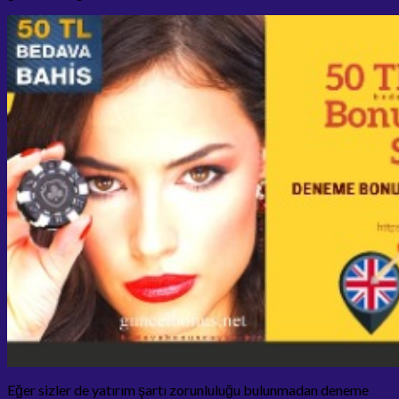
Eğer sizler de yatırım şartı zorunluluğu bulunmadan deneme