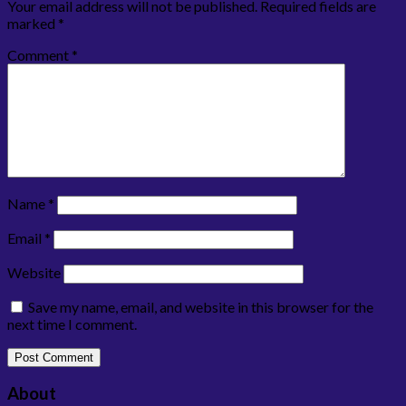
Your email address will not be published.
Required fields are
marked
*
Comment
*
Name
*
Email
*
Website
Save my name, email, and website in this browser for the
next time I comment.
About