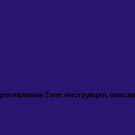
отивления Zone: инструкция, описан