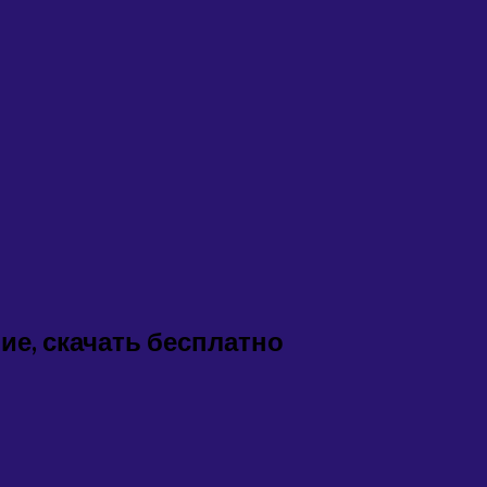
ие, скачать бесплатно