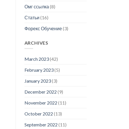
Омг ссылка
(8)
Статьи
(16)
Форекс Обучение
(3)
ARCHIVES
March 2023
(42)
February 2023
(5)
January 2023
(3)
December 2022
(9)
November 2022
(11)
October 2022
(13)
September 2022
(11)