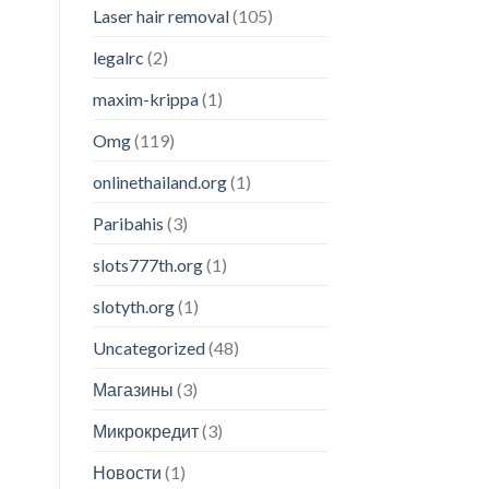
Laser hair removal
(105)
legalrc
(2)
maxim-krippa
(1)
Omg
(119)
onlinethailand.org
(1)
Paribahis
(3)
slots777th.org
(1)
slotyth.org
(1)
Uncategorized
(48)
Магазины
(3)
Микрокредит
(3)
Новости
(1)