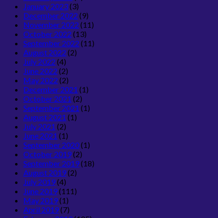
January 2023
(3)
December 2022
(9)
November 2022
(11)
October 2022
(13)
September 2022
(11)
August 2022
(2)
July 2022
(4)
June 2022
(2)
May 2022
(2)
December 2021
(1)
October 2021
(2)
September 2021
(1)
August 2021
(1)
July 2021
(2)
June 2021
(1)
September 2020
(1)
October 2019
(2)
September 2019
(18)
August 2019
(2)
July 2019
(4)
June 2019
(111)
May 2019
(1)
April 2019
(7)