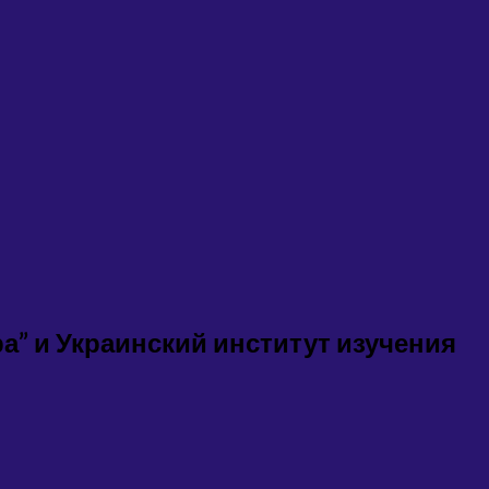
а” и Украинский институт изучения